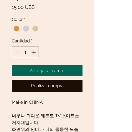
Precio
15,00 US$
Color
*
Cantidad
*
Agregar al carrito
Realizar compra
Make in CHINA
너무나 귀여운 레트로 TV 스마트폰
거치대입니다.
화면위의 안테나 뒤의 통통한 모습