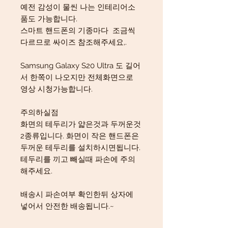
예전 감성이 물씬 나는 인테리어소
품도 가능합니다.
스마트 핸드폰의 기종마다 조금씩
다르므로 싸이즈 참조해주세요,.
Samsung Galaxy S20 Ultra 도 길어
서 한쪽이 나오지만 전체화면으로
영상 시청가능합니다.
주의하실점
화면의 테두리가 얇은것과 두꺼운것
2종류입니다. 화면이 작은 핸드폰은
두꺼운 테두리를 설치하시면됩니다.
테두리를 끼고 빼실때 파손에 주의
해주세요.
배송시 파손여부 확인한뒤 상자에
넣어서 안전한 배송됩니다.~