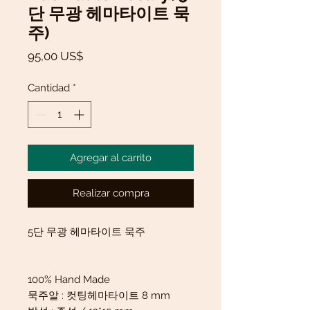
단 무광 헤마타이트 묵
주)
Precio
95,00 US$
Cantidad
*
Agregar al carrito
Realizar compra
5단 무광 헤마타이트 묵주
100% Hand Made
묵주알 : 컷팅헤마타이트 8 mm