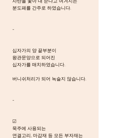
사탄을 쫓아 내 준다고 여겨지는
분도패를 간주로 하였습니다.
-
십자가의 양 끝부분이
왕관문양으로 되어진
십자가를 매치하였습니다.
버니쉬처리가 되어 녹슬지 않습니다.
-
☑
묵주에 사용되는
연결고리, 마감재 등 모든 부자재는