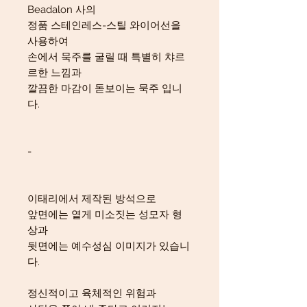
Beadalon 사의
정품 스테인레스-스틸 와이어선을
사용하여
손에서 묵주를 굴릴 때 특별히 챠르
르한 느낌과
깔끔한 마감이 돋보이는 묵주 입니
다.
-
이태리에서 제작된 방석으로
앞면에는 옅게 미소짓는 성모자 형
상과
뒷면에는 예수성심 이미지가 있습니
다.
정신적이고 육체적인 위험과